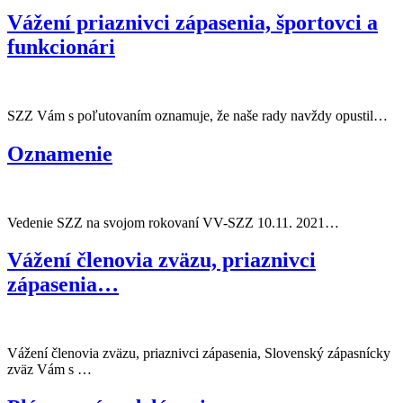
Vážení priaznivci zápasenia, športovci a
funkcionári
SZZ Vám s poľutovaním oznamuje, že naše rady navždy opustil…
Oznamenie
Vedenie SZZ na svojom rokovaní VV-SZZ 10.11. 2021…
Vážení členovia zväzu, priaznivci
zápasenia…
Vážení členovia zväzu, priaznivci zápasenia, Slovenský zápasnícky
zväz Vám s …