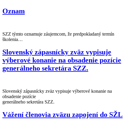
Oznam
SZZ týmto oznamuje záujemcom, že predpokladaný termín
školenia…
Slovenský zápasnícky zväz vypisuje
výberové konanie na obsadenie pozície
generálneho sekretára SZZ.
Slovenský zápasnícky zväz vypisuje výberové konanie na
obsadenie pozície
generálneho sekretára SZZ.
Vážení členovia zväzu zapojení do SŽL