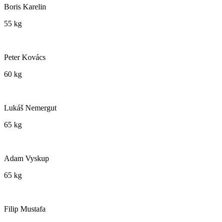
Boris Karelin
55 kg
Peter Kovács
60 kg
Lukáš Nemergut
65 kg
Adam Vyskup
65 kg
Filip Mustafa