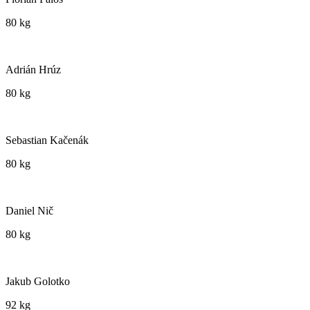
80 kg
Adrián Hrúz
80 kg
Sebastian Kačenák
80 kg
Daniel Nič
80 kg
Jakub Golotko
92 kg