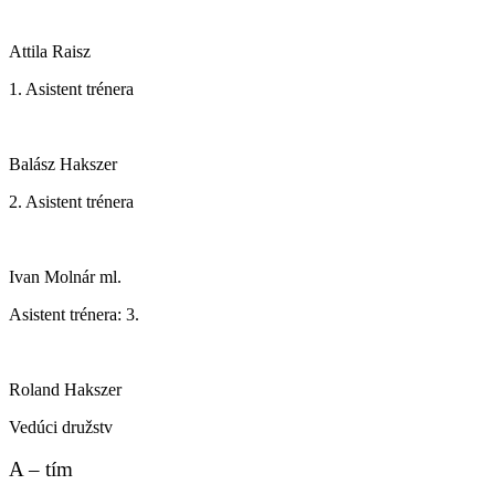
Attila Raisz
1. Asistent trénera
Balász Hakszer
2. Asistent trénera
Ivan Molnár ml.
Asistent trénera: 3.
Roland Hakszer
Vedúci družstv
A – tím