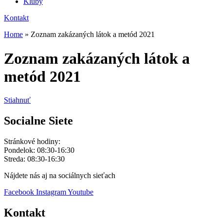
Kluby
Kontakt
Home
»
Zoznam zakázaných látok a metód 2021
Zoznam zakázaných látok a
metód 2021
Stiahnuť
Socialne Siete
Stránkové hodiny:
Pondelok: 08:30-16:30
Streda: 08:30-16:30
Nájdete nás aj na sociálnych sieťach
Facebook
Instagram
Youtube
Kontakt