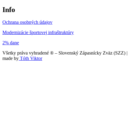
Info
Ochrana osobných údajov
Modernizácie športovej infraštruktúry
2% dane
Všetky práva vyhradené ® – Slovenský Zápasnícky Zväz (SZZ) |
made by
Tóth Viktor