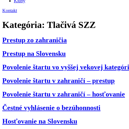
Kluby
Kontakt
Kategória:
Tlačivá SZZ
Prestup zo zahraničia
Prestup na Slovensku
Povolenie štartu vo vyššej vekovej kategóri
Povolenie štartu v zahraničí – prestup
Povolenie štartu v zahraničí – hosťovanie
Čestné vyhlásenie o bezúhonnosti
Hosťovanie na Slovensku