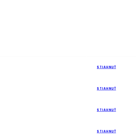
Stiahnuť
STIAHNUŤ
STIAHNUŤ
STIAHNUŤ
STIAHNUŤ