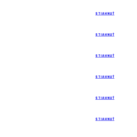
STIAHNUŤ
STIAHNUŤ
STIAHNUŤ
STIAHNUŤ
STIAHNUŤ
STIAHNUŤ