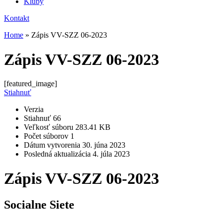
Kluby
Kontakt
Home
»
Zápis VV-SZZ 06-2023
Zápis VV-SZZ 06-2023
[featured_image]
Stiahnuť
Verzia
Stiahnuť
66
Veľkosť súboru
283.41 KB
Počet súborov
1
Dátum vytvorenia
30. júna 2023
Posledná aktualizácia
4. júla 2023
Zápis VV-SZZ 06-2023
Socialne Siete