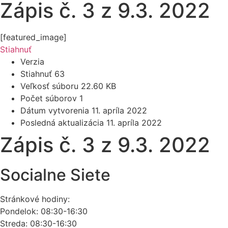
Zápis č. 3 z 9.3. 2022
[featured_image]
Stiahnuť
Verzia
Stiahnuť
63
Veľkosť súboru
22.60 KB
Počet súborov
1
Dátum vytvorenia
11. apríla 2022
Posledná aktualizácia
11. apríla 2022
Zápis č. 3 z 9.3. 2022
Socialne Siete
Stránkové hodiny:
Pondelok: 08:30-16:30
Streda: 08:30-16:30