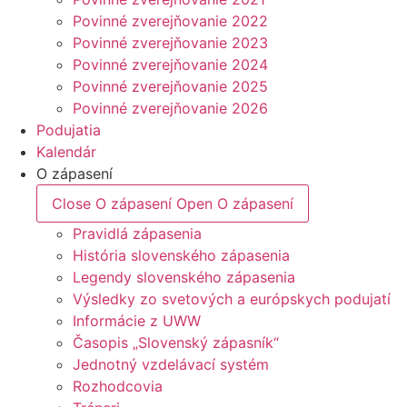
Povinné zverejňovanie 2022
Povinné zverejňovanie 2023
Povinné zverejňovanie 2024
Povinné zverejňovanie 2025
Povinné zverejňovanie 2026
Podujatia
Kalendár
O zápasení
Close O zápasení
Open O zápasení
Pravidlá zápasenia
História slovenského zápasenia
Legendy slovenského zápasenia
Výsledky zo svetových a európskych podujatí
Informácie z UWW
Časopis „Slovenský zápasník“
Jednotný vzdelávací systém
Rozhodcovia