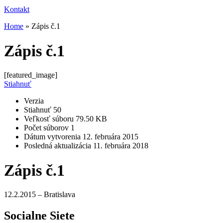
Kontakt
Home
»
Zápis č.1
Zápis č.1
[featured_image]
Stiahnuť
Verzia
Stiahnuť
50
Veľkosť súboru
79.50 KB
Počet súborov
1
Dátum vytvorenia
12. februára 2015
Posledná aktualizácia
11. februára 2018
Zápis č.1
12.2.2015 – Bratislava
Socialne Siete