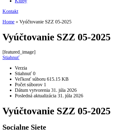
Kluby
Kontakt
Home
»
Vyúčtovanie SZZ 05-2025
Vyúčtovanie SZZ 05-2025
[featured_image]
Stiahnuť
Verzia
Stiahnuť
0
Veľkosť súboru
615.15 KB
Počet súborov
1
Dátum vytvorenia
31. júla 2026
Posledná aktualizácia
31. júla 2026
Vyúčtovanie SZZ 05-2025
Socialne Siete