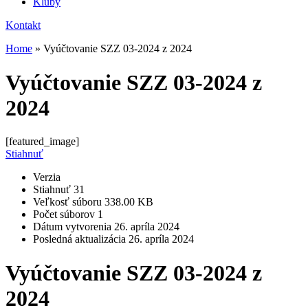
Kluby
Kontakt
Home
»
Vyúčtovanie SZZ 03-2024 z 2024
Vyúčtovanie SZZ 03-2024 z
2024
[featured_image]
Stiahnuť
Verzia
Stiahnuť
31
Veľkosť súboru
338.00 KB
Počet súborov
1
Dátum vytvorenia
26. apríla 2024
Posledná aktualizácia
26. apríla 2024
Vyúčtovanie SZZ 03-2024 z
2024