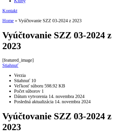
Kluby
Kontakt
Home
»
Vyúčtovanie SZZ 03-2024 z 2023
Vyúčtovanie SZZ 03-2024 z
2023
[featured_image]
Stiahnuť
Verzia
Stiahnuť
10
Veľkosť súboru
598.92 KB
Počet súborov
1
Dátum vytvorenia
14. novembra 2024
Posledná aktualizácia
14. novembra 2024
Vyúčtovanie SZZ 03-2024 z
2023