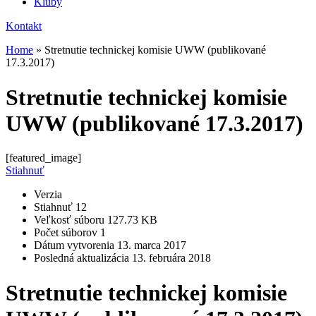
Kluby
Kontakt
Home
»
Stretnutie technickej komisie UWW (publikované
17.3.2017)
Stretnutie technickej komisie
UWW (publikované 17.3.2017)
[featured_image]
Stiahnuť
Verzia
Stiahnuť
12
Veľkosť súboru
127.73 KB
Počet súborov
1
Dátum vytvorenia
13. marca 2017
Posledná aktualizácia
13. februára 2018
Stretnutie technickej komisie