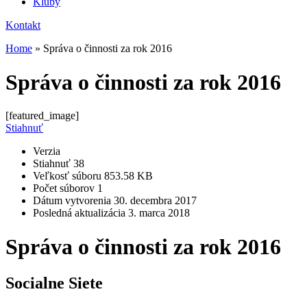
Kluby
Kontakt
Home
»
Správa o činnosti za rok 2016
Správa o činnosti za rok 2016
[featured_image]
Stiahnuť
Verzia
Stiahnuť
38
Veľkosť súboru
853.58 KB
Počet súborov
1
Dátum vytvorenia
30. decembra 2017
Posledná aktualizácia
3. marca 2018
Správa o činnosti za rok 2016
Socialne Siete