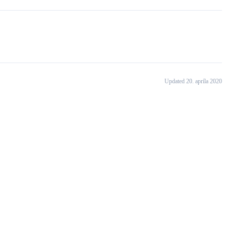
Updated 20. apríla 2020