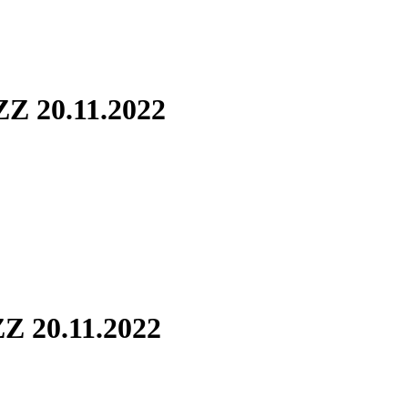
Z 20.11.2022
Z 20.11.2022