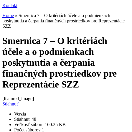
Kontakt
Home
»
Smernica 7 – O kritériách účele a o podmienkach
poskytnutia a čerpania finančných prostriedkov pre Reprezentácie
SZZ
Smernica 7 – O kritériách
účele a o podmienkach
poskytnutia a čerpania
finančných prostriedkov pre
Reprezentácie SZZ
[featured_image]
Stiahnuť
Verzia
Stiahnuť
48
Veľkosť súboru
160.25 KB
Počet súborov
1