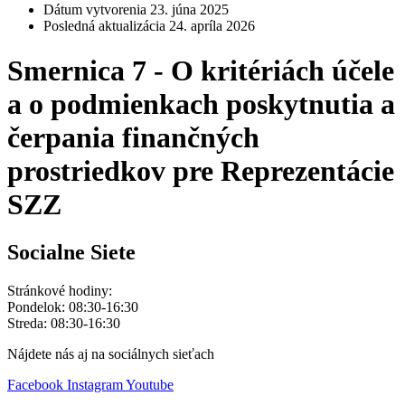
Dátum vytvorenia
23. júna 2025
Posledná aktualizácia
24. apríla 2026
Smernica 7 - O kritériách účele
a o podmienkach poskytnutia a
čerpania finančných
prostriedkov pre Reprezentácie
SZZ
Socialne Siete
Stránkové hodiny:
Pondelok: 08:30-16:30
Streda: 08:30-16:30
Nájdete nás aj na sociálnych sieťach
Facebook
Instagram
Youtube