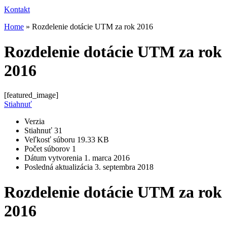
Kontakt
Home
»
Rozdelenie dotácie UTM za rok 2016
Rozdelenie dotácie UTM za rok
2016
[featured_image]
Stiahnuť
Verzia
Stiahnuť
31
Veľkosť súboru
19.33 KB
Počet súborov
1
Dátum vytvorenia
1. marca 2016
Posledná aktualizácia
3. septembra 2018
Rozdelenie dotácie UTM za rok
2016