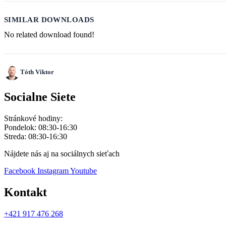
SIMILAR DOWNLOADS
No related download found!
Tóth Viktor
Socialne Siete
Stránkové hodiny:
Pondelok: 08:30-16:30
Streda: 08:30-16:30
Nájdete nás aj na sociálnych sieťach
Facebook
Instagram
Youtube
Kontakt
+421 917 476 268