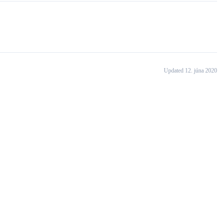
Updated 12. júna 2020