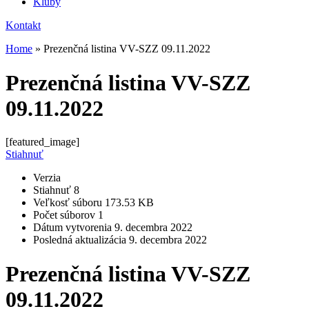
Kluby
Kontakt
Home
»
Prezenčná listina VV-SZZ 09.11.2022
Prezenčná listina VV-SZZ
09.11.2022
[featured_image]
Stiahnuť
Verzia
Stiahnuť
8
Veľkosť súboru
173.53 KB
Počet súborov
1
Dátum vytvorenia
9. decembra 2022
Posledná aktualizácia
9. decembra 2022
Prezenčná listina VV-SZZ
09.11.2022