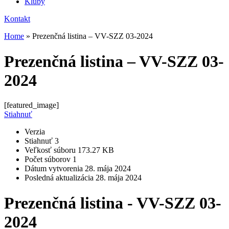
Kluby
Kontakt
Home
»
Prezenčná listina – VV-SZZ 03-2024
Prezenčná listina – VV-SZZ 03-
2024
[featured_image]
Stiahnuť
Verzia
Stiahnuť
3
Veľkosť súboru
173.27 KB
Počet súborov
1
Dátum vytvorenia
28. mája 2024
Posledná aktualizácia
28. mája 2024
Prezenčná listina - VV-SZZ 03-
2024