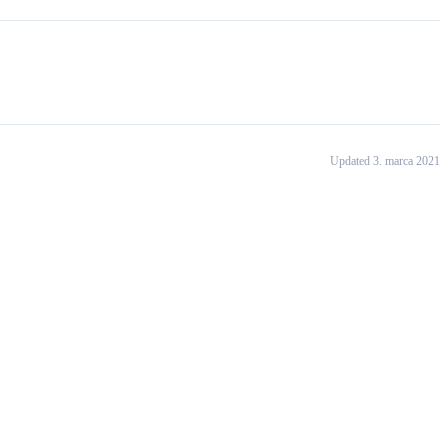
Updated 3. marca 2021