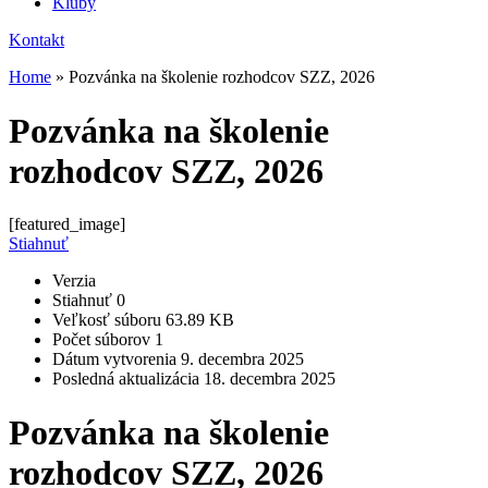
Kluby
Kontakt
Home
»
Pozvánka na školenie rozhodcov SZZ, 2026
Pozvánka na školenie
rozhodcov SZZ, 2026
[featured_image]
Stiahnuť
Verzia
Stiahnuť
0
Veľkosť súboru
63.89 KB
Počet súborov
1
Dátum vytvorenia
9. decembra 2025
Posledná aktualizácia
18. decembra 2025
Pozvánka na školenie
rozhodcov SZZ, 2026