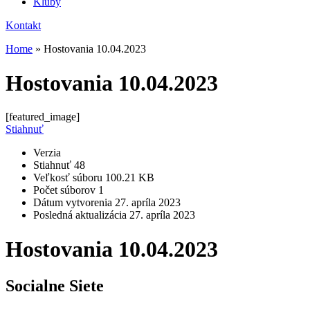
Kluby
Kontakt
Home
»
Hostovania 10.04.2023
Hostovania 10.04.2023
[featured_image]
Stiahnuť
Verzia
Stiahnuť
48
Veľkosť súboru
100.21 KB
Počet súborov
1
Dátum vytvorenia
27. apríla 2023
Posledná aktualizácia
27. apríla 2023
Hostovania 10.04.2023
Socialne Siete