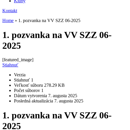
Kluby
Kontakt
Home
»
1. pozvanka na VV SZZ 06-2025
1. pozvanka na VV SZZ 06-
2025
[featured_image]
Stiahnuť
Verzia
Stiahnuť
1
Veľkosť súboru
278.29 KB
Počet súborov
1
Dátum vytvorenia
7. augusta 2025
Posledná aktualizácia
7. augusta 2025
1. pozvanka na VV SZZ 06-
2025