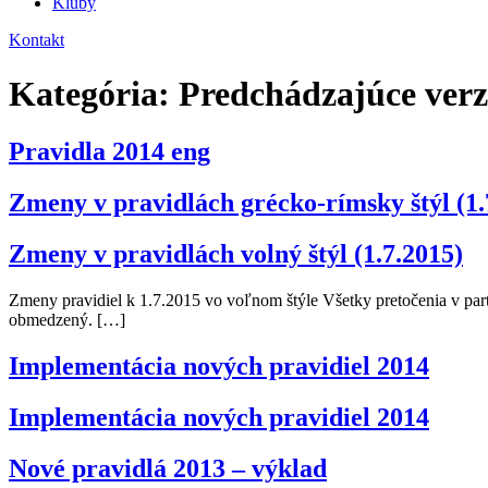
Kluby
Kontakt
Kategória:
Predchádzajúce verzi
Pravidla 2014 eng
Zmeny v pravidlách grécko-rímsky štýl (1.
Zmeny v pravidlách volný štýl (1.7.2015)
Zmeny pravidiel k 1.7.2015 vo voľnom štýle Všetky pretočenia v parte
obmedzený. […]
Implementácia nových pravidiel 2014
Implementácia nových pravidiel 2014
Nové pravidlá 2013 – výklad