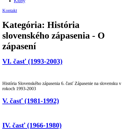
Kluby
Kontakt
Kategória:
História
slovenského zápasenia - O
zápasení
VI. časť (1993-2003)
História Slovenského zápasenia 6. časť Zápasenie na slovensku v
rokoch 1993-2003
V. časť (1981-1992)
IV. časť (1966-1980)