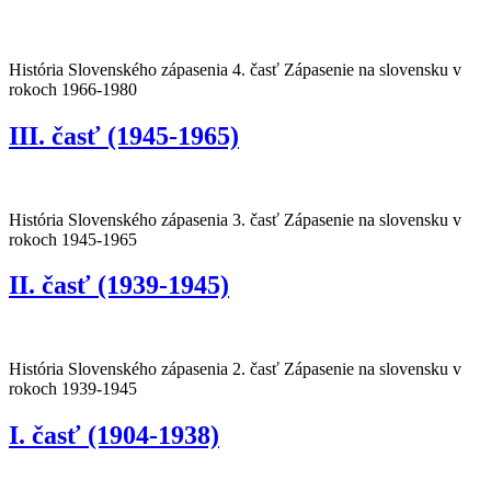
História Slovenského zápasenia 4. časť Zápasenie na slovensku v
rokoch 1966-1980
III. časť (1945-1965)
História Slovenského zápasenia 3. časť Zápasenie na slovensku v
rokoch 1945-1965
II. časť (1939-1945)
História Slovenského zápasenia 2. časť Zápasenie na slovensku v
rokoch 1939-1945
I. časť (1904-1938)